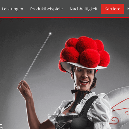
Leistungen
Produktbeispiele
Nachhaltigkeit
Karriere
G.