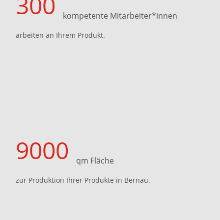
300
kompetente Mitarbeiter*innen
arbeiten an Ihrem Produkt.
9000
qm Fläche
zur Produktion Ihrer Produkte in Bernau.