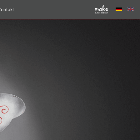
Kontakt