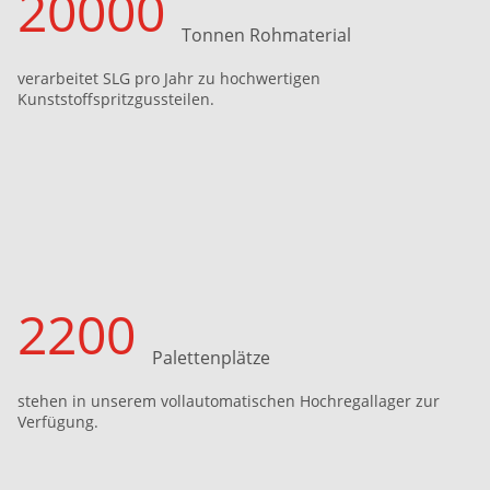
20000
Tonnen Rohmaterial
verarbeitet SLG pro Jahr zu hochwertigen
Kunststoffspritzgussteilen.
2200
Palettenplätze
stehen in unserem vollautomatischen Hochregallager zur
Verfügung.