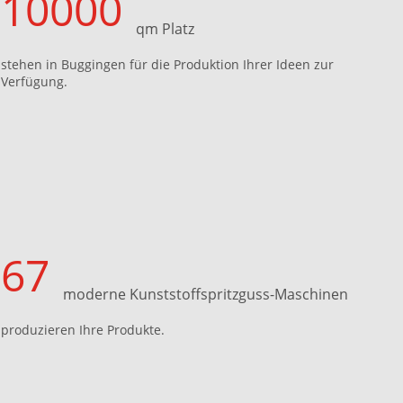
10000
qm Platz
stehen in Buggingen für die Produktion Ihrer Ideen zur
Verfügung.
67
moderne Kunststoffspritzguss-Maschinen
produzieren Ihre Produkte.