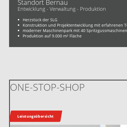
Standort Bernau
Entwicklung - Verwaltung - Produktion
Herzstück der SLG
Konstruktion und Projektentwicklung mit erfahrenen 
moderner Maschinenpark mit 40 Spritzgussmaschine
Produktion auf 9.000 m² Fläche
ONE-STOP-SHOP
Leistungsübersicht