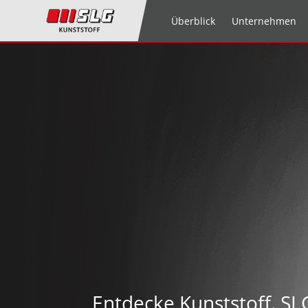
Überblick
Unternehmen
Entdecke Kunststoff. SL