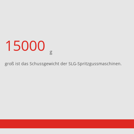
15000
g
groß ist das Schussgewicht der SLG-Spritzgussmaschinen.