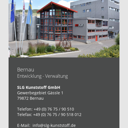
Bernau
Entwicklung - Verwaltung
SLG Kunststoff GmbH
Gewerbegebiet Gässle 1
79872 Bernau
Telefon: +49 (0) 76 75 / 90 510
Telefax: +49 (0) 76 75 / 90 518 012
E-Mail:
info@slg-kunststoff.de