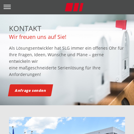
KONTAKT
Wir freuen uns auf Sie!
Als Lösungsentwickler hat SLG immer ein offenes Ohr für
Ihre Fragen, Ideen, Wünsche und Pläne – gerne
entwickeln wir
eine maßgeschneiderte Serienlösung für Ihre
Anforderungen!
Anfrage senden