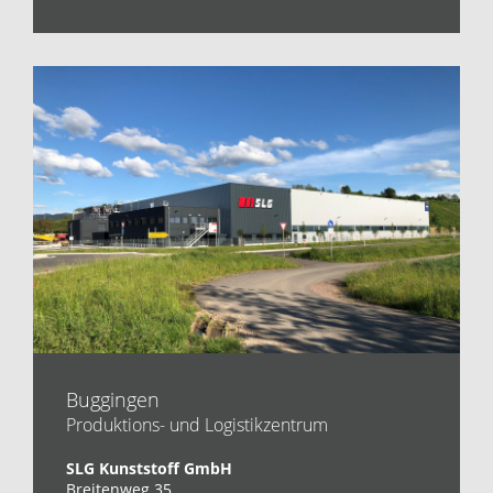
Buggingen
Produktions- und Logistikzentrum
SLG Kunststoff GmbH
Breitenweg 35